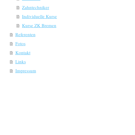
Zahntechniker
Individuelle Kurse
Kurse ZK Bremen
Referenten
Fotos
Kontakt
Links
Impressum