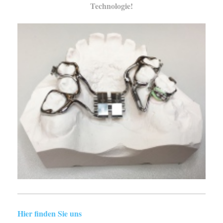
Technologie!
Hier finden Sie uns