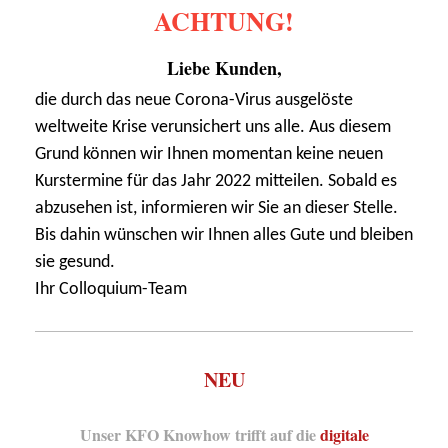
ACHTUNG!
Liebe Kunden,
die durch das neue Corona-Virus ausgelöste
weltweite Krise verunsichert uns alle. Aus diesem
Grund können wir Ihnen momentan keine neuen
Kurstermine für das Jahr 2022 mitteilen. Sobald es
abzusehen ist, informieren wir Sie an dieser Stelle.
Bis dahin wünschen wir Ihnen alles Gute und bleiben
sie gesund.
Ihr Colloquium-Team
NEU
Unser KFO Knowhow trifft auf die
digitale